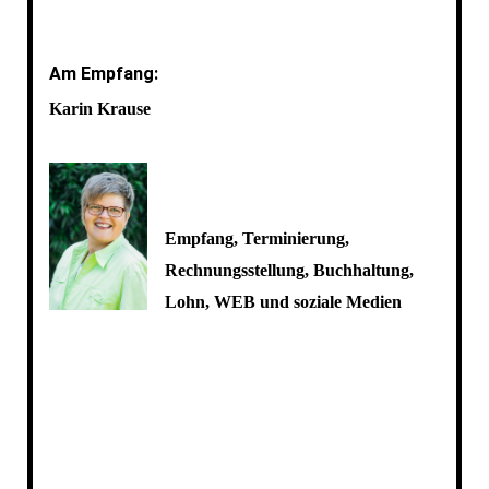
Am Empfang:
Karin Krause
Empfang, Terminierung,
Rechnungsstellung, Buchhaltung,
Lohn, WEB und soziale Medien