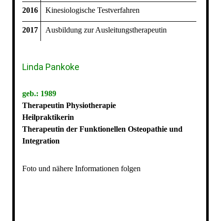
2016
Kinesiologische Testverfahren
2017
Ausbildung zur Ausleitungstherapeutin
Linda Pankoke
geb.: 1989
Therapeutin Physiotherapie
Heilpraktikerin
Therapeutin der Funktionellen Osteopathie und
Integration
Foto und nähere Informationen folgen