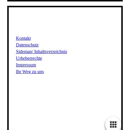
Kontakt
Datenschutz
Sidemap/ Inhaltsverzeichnis
Urheberrechte
Impressum
Ihr Weg zu uns