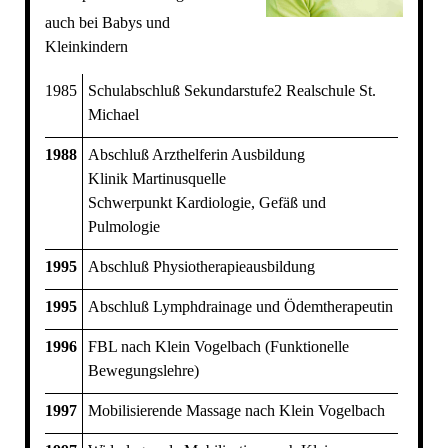
auch bei Babys und
Kleinkindern
1985
Schulabschluß Sekundarstufe2 Realschule St.
Michael
1988
Abschluß Arzthelferin Ausbildung
Klinik Martinusquelle
Schwerpunkt Kardiologie, Gefäß und
Pulmologie
1995
Abschluß Physiotherapieausbildung
1995
Abschluß Lymphdrainage und Ödemtherapeutin
1996
FBL nach Klein Vogelbach (Funktionelle
Bewegungslehre)
1997
Mobilisierende Massage nach Klein Vogelbach