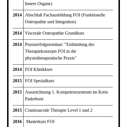
Innere Organe)
2014
Abschluß Fachausbildung FOI (Funktionelle
Osteopathie und Integration)
2014
Viscerale Osteopathie Grundkurs
2014
Praxiserfolgsseminar: "Einbindung des
Therapiekonzepts FOI in die
physiotherapeutische Praxis"
2014
FOI Klinikkurs
2015
FOI Spezialkurs
2015
Auszeichnung 1. Kompetenzzentrum im Kreis
Paderborn
2015
Craniosacrale Therapie Level 1 und 2
2016
Masterkurs FOI