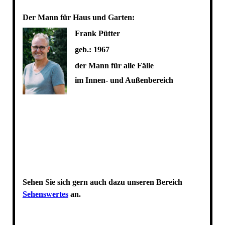
Der Mann für Haus und Garten:
Frank Pütter
geb.: 1967
der Mann für alle Fälle
im Innen- und Außenbereich
Sehen Sie sich gern auch dazu unseren Bereich
Sehenswertes
an.